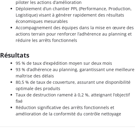
piloter les actions d’amélioration
Déploiement d’un chantier PPL (Performance, Production,
Logistique) visant à générer rapidement des résultats
économiques mesurables
Accompagnement des équipes dans la mise en œuvre des
actions terrain pour renforcer l’adhérence au planning et
réduire les arrêts fonctionnels
Résultats
95 % de taux d’expédition moyen sur deux mois
93 % d’adhérence au planning, garantissant une meilleure
maîtrise des délais
80,5 % de taux de couverture, assurant une disponibilité
optimale des produits
Taux de destruction ramené à 0,2 %, atteignant l’objectif
fixé
Réduction significative des arrêts fonctionnels et
amélioration de la conformité du contrôle nettoyage