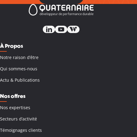
À Propos
Notre raison d’être
Qui sommes-nous
Actu & Publications
Nos offres
Nos expertises
Secteurs d’activité
Témoignages clients