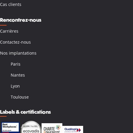
Cas clients
Rencontrez-nous
Carrières
Contactez-nous
Nos implantations
Paris
Nantes
Lyon
Toulouse
Labels & certifications