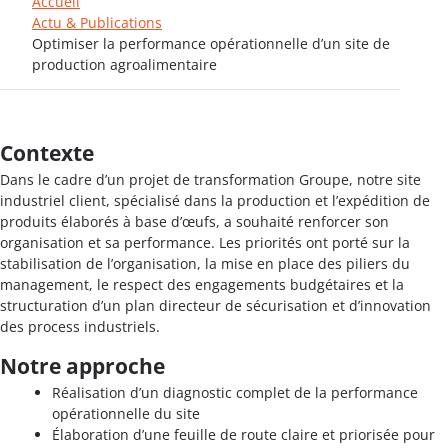
Accueil
Actu & Publications
Optimiser la performance opérationnelle d’un site de
production agroalimentaire
Contexte
Dans le cadre d’un projet de transformation Groupe, notre site
industriel client, spécialisé dans la production et l’expédition de
produits élaborés à base d’œufs, a souhaité renforcer son
organisation et sa performance. Les priorités ont porté sur la
stabilisation de l’organisation, la mise en place des piliers du
management, le respect des engagements budgétaires et la
structuration d’un plan directeur de sécurisation et d’innovation
des process industriels.
Notre approche
Réalisation d’un diagnostic complet de la performance
opérationnelle du site
Élaboration d’une feuille de route claire et priorisée pour