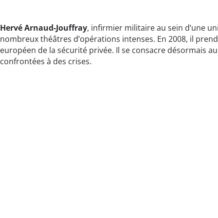
Hervé Arnaud-Jouffray
, infirmier militaire au sein d’une u
nombreux théâtres d’opérations intenses. En 2008, il prend
européen de la sécurité privée. Il se consacre désormais a
confrontées à des crises.