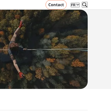
Contact
FR