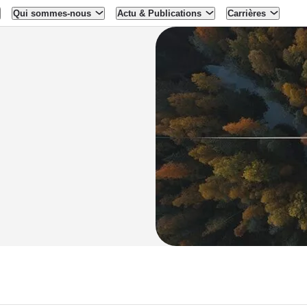
Qui sommes-nous
Actu & Publications
Carrières