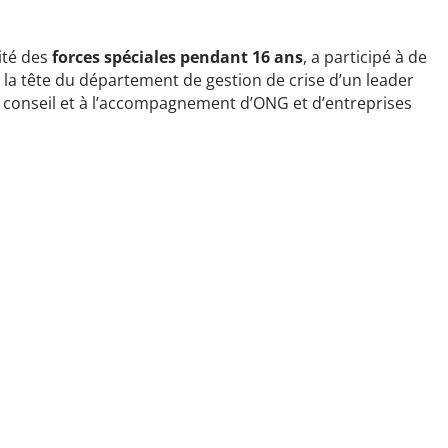
nité des
forces spéciales pendant 16 ans
, a participé à de
 la tête du département de gestion de crise d’un leader
u conseil et à l’accompagnement d’ONG et d’entreprises