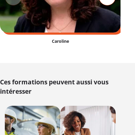
Caroline
Ces formations peuvent aussi vous
intéresser