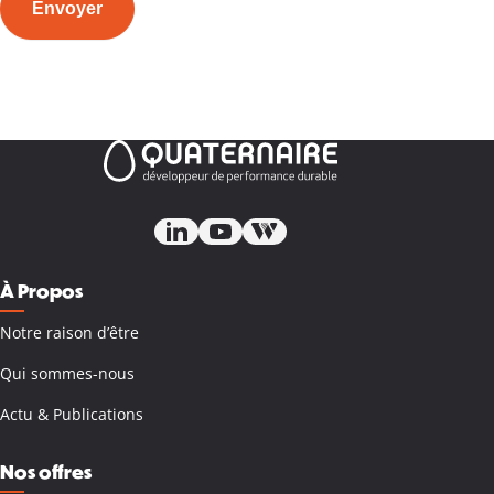
Envoyer
À Propos
Notre raison d’être
Qui sommes-nous
Actu & Publications
Nos offres