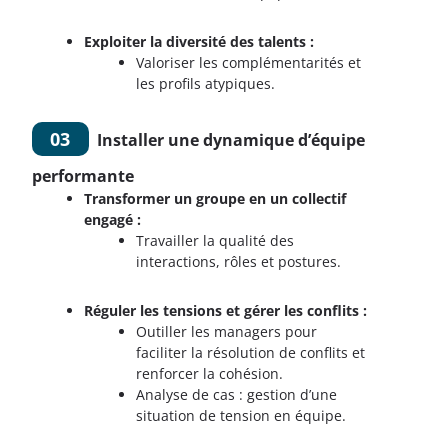
Exploiter la diversité des talents :
Valoriser les complémentarités et
les profils atypiques.
03
Installer une dynamique d’équipe
performante
Transformer un groupe en un collectif
engagé :
Travailler la qualité des
interactions, rôles et postures.
Réguler les tensions et gérer les conflits :
Outiller les managers pour
faciliter la résolution de conflits et
renforcer la cohésion.
Analyse de cas : gestion d’une
situation de tension en équipe.