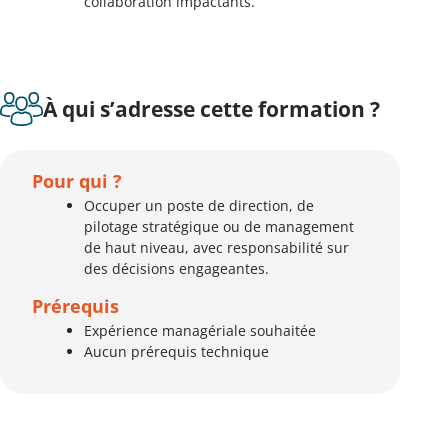
collaboration impactants.
À qui s’adresse cette formation ?
Pour qui ?
Occuper un poste de direction, de
pilotage stratégique ou de management
de haut niveau, avec responsabilité sur
des décisions engageantes.
Prérequis
Expérience managériale souhaitée
Aucun prérequis technique