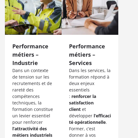
Performance
Performance
métiers –
métiers –
Industrie
Services
Dans un contexte
Dans les services, la
de tension sur les
formation répond à
recrutements et de
deux enjeux
rareté des
essentiels
compétences
:
renforcer la
techniques, la
satisfaction
formation constitue
client
et
un levier essentiel
développer
l’efficaci
pour renforcer
té opérationnelle
.
l’attractivité des
Former, c’est
métiers industriels
donner à vos