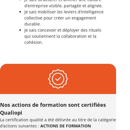
d’entreprise visible, partagée et alignée.
Je sais mobiliser les leviers d’intelligence
collective pour créer un engagement
durable.
Je sais concevoir et déployer des rituels
qui soutiennent la collaboration et la
cohésion.
Nos actions de formation sont certifiées
Qualiopi
La certification qualité a été délivrée au titre de la catégorie
d’actions suivantes :
ACTIONS DE FORMATION