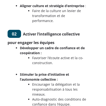
Aligner culture et stratégie d’entreprise
:
Faire de la culture un levier de
transformation et de
performance.
02
Activer l’intelligence collective
pour engager les équipes
Développer un cadre de confiance et de
coopération :
Favoriser l’écoute active et la co-
construction.
Stimuler la prise d’initiative et
l’autonomie collective :
Encourager la délégation et la
responsabilisation à tous les
niveaux.
Auto-diagnostic des conditions de
confiance dans l’équipe.