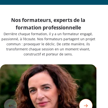
Nos formateurs, experts de la
formation professionnelle
Derrière chaque formation, il y a un formateur engagé,
passionné, à l’écoute. Nos formateurs partagent un projet
commun : provoquer le déclic. De cette manière, ils
transforment chaque session en un moment vivant,
constructif et porteur de sens.