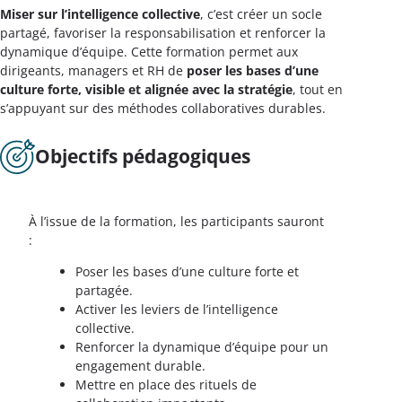
Miser sur l’intelligence collective
, c’est créer un socle
partagé, favoriser la responsabilisation et renforcer la
dynamique d’équipe. Cette formation permet aux
dirigeants, managers et RH de
poser les bases d’une
culture forte, visible et alignée avec la stratégie
, tout en
s’appuyant sur des méthodes collaboratives durables.
Objectifs pédagogiques
À l’issue de la formation, les participants sauront
:
Poser les bases d’une culture forte et
partagée.
Activer les leviers de l’intelligence
collective.
Renforcer la dynamique d’équipe pour un
engagement durable.
Mettre en place des rituels de