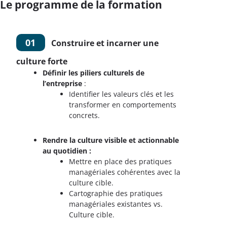
Le programme de la formation
01
Construire et incarner une
culture forte
Définir les piliers culturels de
l’entreprise
:
Identifier les valeurs clés et les
transformer en comportements
concrets.
Rendre la culture visible et actionnable
au quotidien :
Mettre en place des pratiques
managériales cohérentes avec la
culture cible.
Cartographie des pratiques
managériales existantes vs.
Culture cible.