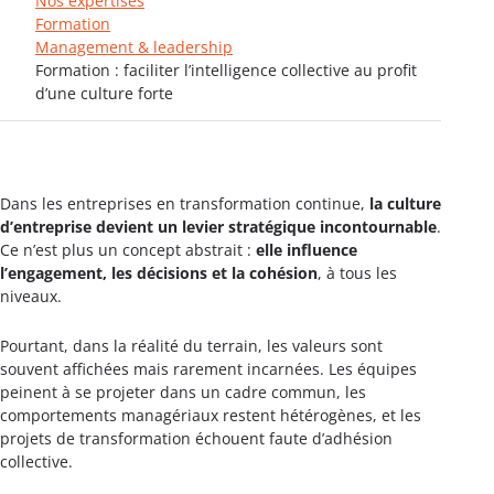
Nos expertises
Formation
Management & leadership
Formation : faciliter l’intelligence collective au profit
d’une culture forte
Dans les entreprises en transformation continue,
la culture
d’entreprise devient un levier stratégique incontournable
.
Ce n’est plus un concept abstrait :
elle influence
l’engagement, les décisions et la cohésion
, à tous les
niveaux.
Pourtant, dans la réalité du terrain, les valeurs sont
souvent affichées mais rarement incarnées. Les équipes
peinent à se projeter dans un cadre commun, les
comportements managériaux restent hétérogènes, et les
projets de transformation échouent faute d’adhésion
collective.