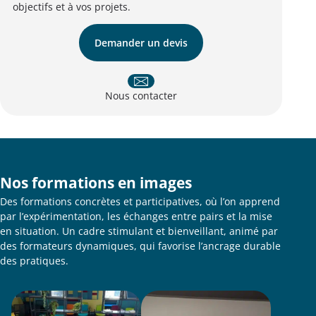
objectifs et à vos projets.
Demander un devis
Nous contacter
Nos formations en images
Des formations concrètes et participatives, où l’on apprend
par l’expérimentation, les échanges entre pairs et la mise
en situation. Un cadre stimulant et bienveillant, animé par
des formateurs dynamiques, qui favorise l’ancrage durable
des pratiques.