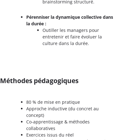
brainstorming structuré.
Pérenniser la dynamique collective dans
la durée :
Outiller les managers pour
entretenir et faire évoluer la
culture dans la durée.
Méthodes pédagogiques
80 % de mise en pratique
Approche inductive (du concret au
concept)
Co-apprentissage & méthodes
collaboratives
Exercices issus du réel