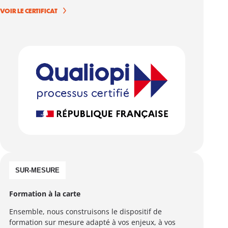
VOIR LE CERTIFICAT
SUR-MESURE
Formation à la carte
Ensemble, nous construisons le dispositif de
formation sur mesure adapté à vos enjeux, à vos