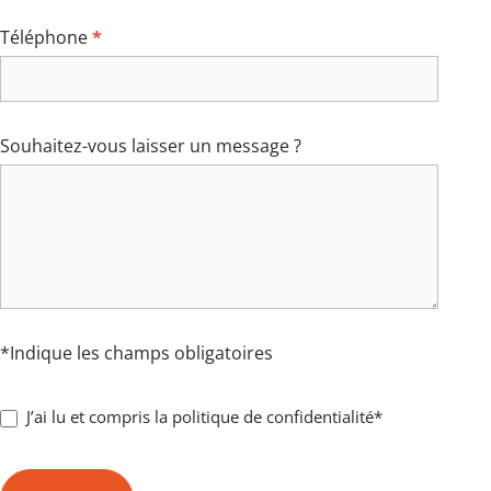
Téléphone
*
Souhaitez-vous laisser un message ?
*Indique les champs obligatoires
J’ai lu et compris la politique de confidentialité*