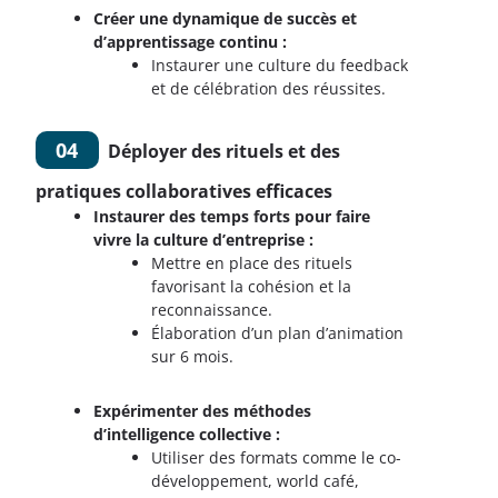
Créer une dynamique de succès et
d’apprentissage continu :
Instaurer une culture du feedback
et de célébration des réussites.
04
Déployer des rituels et des
pratiques collaboratives efficaces
Instaurer des temps forts pour faire
vivre la culture d’entreprise :
Mettre en place des rituels
favorisant la cohésion et la
reconnaissance.
Élaboration d’un plan d’animation
sur 6 mois.
Expérimenter des méthodes
d’intelligence collective :
Utiliser des formats comme le co-
développement, world café,