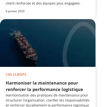
client renforcée et des équipes plus engagées.
6 janvier 2020
CAS CLIENTS
Harmoniser la maintenance pour
renforcer la performance logistique
Harmonisation des pratiques de maintenance pour
structurer l’organisation, clarifier les responsabilités
et renforcer durablement la performance logistique