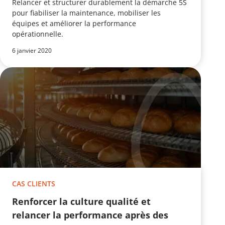
Relancer et structurer durablement la démarche 5S
pour fiabiliser la maintenance, mobiliser les
équipes et améliorer la performance
opérationnelle.
6 janvier 2020
CAS CLIENTS
Renforcer la culture qualité et
relancer la performance après des