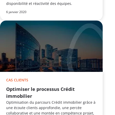
disponibilité et réactivité des équipes.
6 janvier 2020
CAS CLIENTS
Optimiser le processus Crédit
immobilier
Optimisation du parcours Crédit immobilier grâce à
une écoute clients approfondie, une percée
collaborative et une montée en compétence projet,