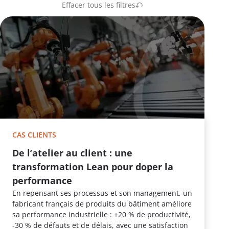
Effacer tous les filtres
CAS CLIENTS
De l’atelier au client : une
transformation Lean pour doper la
performance
En repensant ses processus et son management, un
fabricant français de produits du bâtiment améliore
sa performance industrielle : +20 % de productivité,
-30 % de défauts et de délais, avec une satisfaction