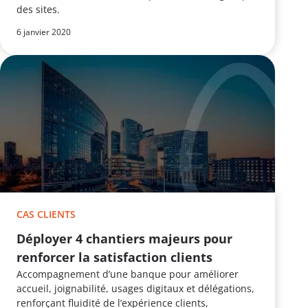
des sites.
6 janvier 2020
CAS CLIENTS
Déployer 4 chantiers majeurs pour
renforcer la satisfaction clients
Accompagnement d’une banque pour améliorer
accueil, joignabilité, usages digitaux et délégations,
renforçant fluidité de l’expérience clients,