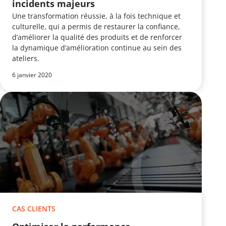
incidents majeurs
Une transformation réussie, à la fois technique et
culturelle, qui a permis de restaurer la confiance,
d’améliorer la qualité des produits et de renforcer
la dynamique d’amélioration continue au sein des
ateliers.
6 janvier 2020
CAS CLIENTS