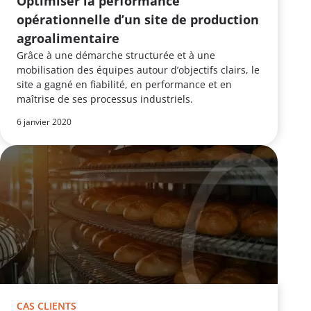
Optimiser la performance
opérationnelle d’un site de production
agroalimentaire
Grâce à une démarche structurée et à une
mobilisation des équipes autour d’objectifs clairs, le
site a gagné en fiabilité, en performance et en
maîtrise de ses processus industriels.
6 janvier 2020
CAS CLIENTS