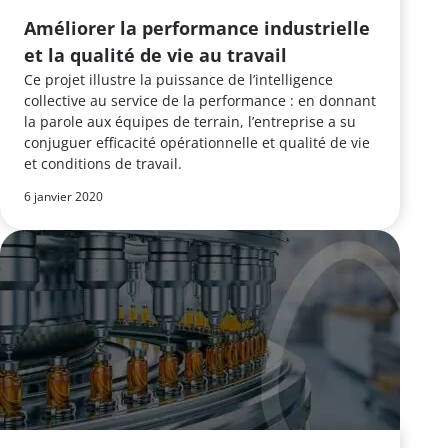
Améliorer la performance industrielle
et la qualité de vie au travail
Ce projet illustre la puissance de l’intelligence
collective au service de la performance : en donnant
la parole aux équipes de terrain, l’entreprise a su
conjuguer efficacité opérationnelle et qualité de vie
et conditions de travail.
6 janvier 2020