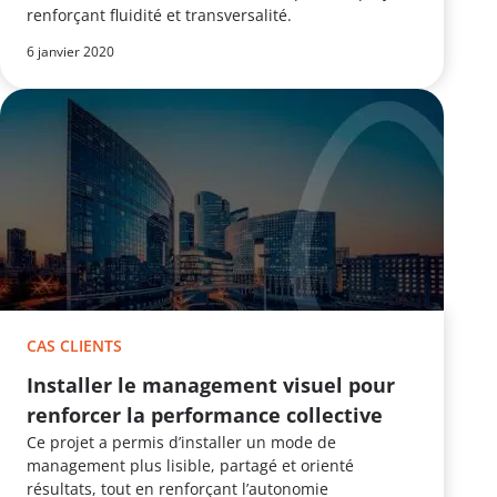
renforçant fluidité et transversalité.
6 janvier 2020
CAS CLIENTS
Installer le management visuel pour
renforcer la performance collective
Ce projet a permis d’installer un mode de
management plus lisible, partagé et orienté
résultats, tout en renforçant l’autonomie