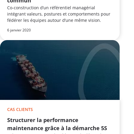
commun
Co-construction d’un référentiel managérial
intégrant valeurs, postures et comportements pour
fédérer les équipes autour d’une même vision.
6 janvier 2020
CAS CLIENTS
Structurer la performance
maintenance grâce à la démarche 5S