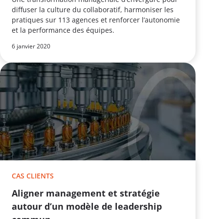
diffuser la culture du collaboratif, harmoniser les
pratiques sur 113 agences et renforcer l’autonomie
et la performance des équipes.
6 janvier 2020
CAS CLIENTS
Aligner management et stratégie
autour d’un modèle de leadership