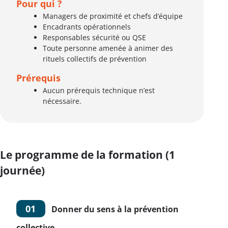
Pour qui ?
Managers de proximité et chefs d’équipe
Encadrants opérationnels
Responsables sécurité ou QSE
Toute personne amenée à animer des
rituels collectifs de prévention
Prérequis
Aucun prérequis technique n’est
nécessaire.
Le programme de la formation (1
journée)
01
Donner du sens à la prévention
collective