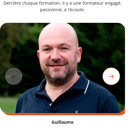
Derrière chaque formation, il y a une formateur engagé,
passionné, à l’écoute.
Guillaume