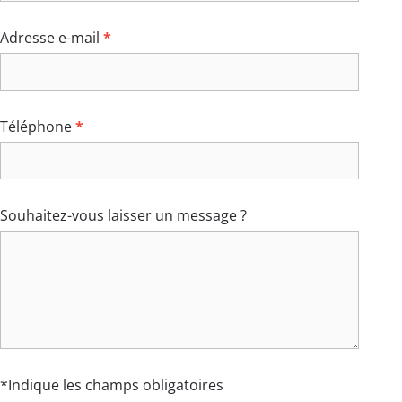
Adresse e-mail
*
Téléphone
*
Souhaitez-vous laisser un message ?
*Indique les champs obligatoires