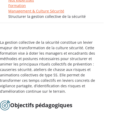
Nos expertises
Formation
Management & Culture Sécurité
Structurer la gestion collective de la sécurité
La gestion collective de la sécurité constitue un levier
majeur de transformation de la culture sécurité. Cette
formation vise à doter les managers et encadrants des
méthodes et postures nécessaires pour structurer et
animer les principaux rituels collectifs de prévention :
causeries sécurité, ateliers de chasse aux risques et
animations collectives de type 5S. Elle permet de
transformer ces temps collectifs en leviers concrets de
vigilance partagée, d’identification des risques et
d’amélioration continue sur le terrain.
Objectifs pédagogiques