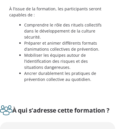
À l’issue de la formation, les participants seront
capables de :
Comprendre le rôle des rituels collectifs
dans le développement de la culture
sécurité.
Préparer et animer différents formats
d’animations collectives de prévention.
Mobiliser les équipes autour de
l’identification des risques et des
situations dangereuses.
Ancrer durablement les pratiques de
prévention collective au quotidien.
À qui s’adresse cette formation ?