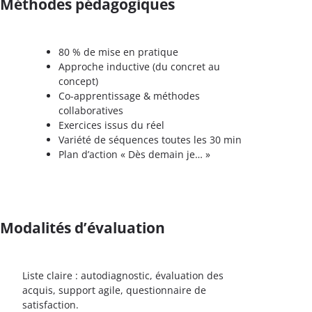
Méthodes pédagogiques
80 % de mise en pratique
Approche inductive (du concret au
concept)
Co-apprentissage & méthodes
collaboratives
Exercices issus du réel
Variété de séquences toutes les 30 min
Plan d’action « Dès demain je… »
Modalités d’évaluation
Liste claire : autodiagnostic, évaluation des
acquis, support agile, questionnaire de
satisfaction.