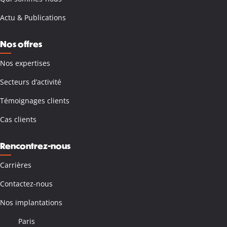
Actu & Publications
Nos offres
Nos expertises
Secteurs d’activité
Témoignages clients
Cas clients
Rencontrez-nous
Carrières
Contactez-nous
Nos implantations
Paris