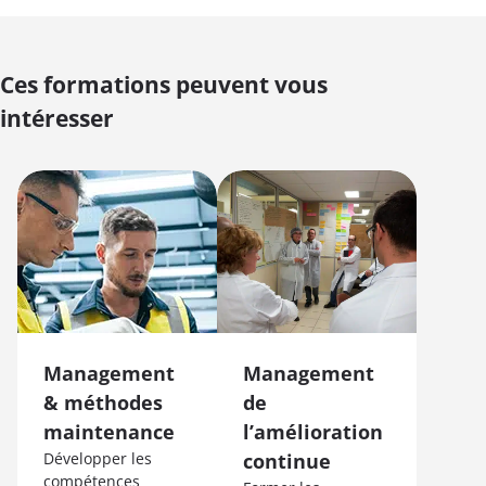
Ces formations peuvent vous
intéresser
Management
Management
& méthodes
de
maintenance
l’amélioration
Développer les
continue
compétences