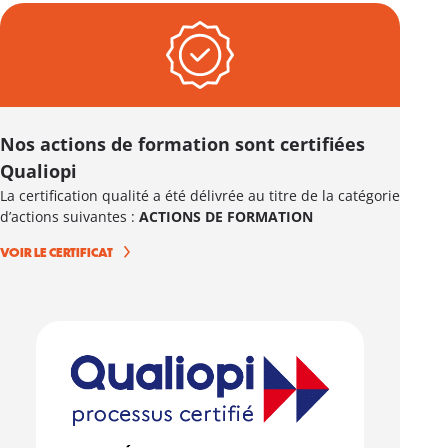
Nos actions de formation sont certifiées
Qualiopi
La certification qualité a été délivrée au titre de la catégorie
d’actions suivantes :
ACTIONS DE FORMATION
VOIR LE CERTIFICAT