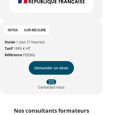
INTRA
SUR-MESURE
Durée
1 jour (7 heures)
Tarif
1995 € HT
Référence
FSE002
Demander un devis
Contactez-nous
Nos consultants formateurs