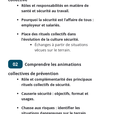
Rôles et responsabilités en matière de
santé et sécurité au travail.
Pourquoi la sécurité est l’affaire de tous :
employeur et salariés.
Place des rituels collectifs dans
l’évolution de la culture sécurité.
Échanges à partir de situations
vécues sur le terrain.
02
Comprendre les animations
collectives de prévention
Rôle et complémentarité des principaux
rituels collectifs de sécurité.
Causerie sécurité : objectifs, format et
usages.
Chasse aux risques : identifier les
situations dangereuses sur le terrain.