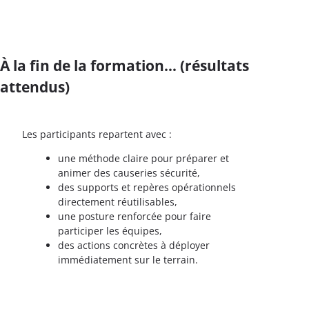
À la fin de la formation… (résultats
attendus)
Les participants repartent avec :
une méthode claire pour préparer et
animer des causeries sécurité,
des supports et repères opérationnels
directement réutilisables,
une posture renforcée pour faire
participer les équipes,
des actions concrètes à déployer
immédiatement sur le terrain.