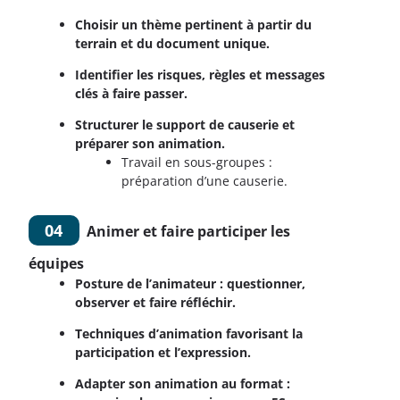
Choisir un thème pertinent à partir du
terrain et du document unique.
Identifier les risques, règles et messages
clés à faire passer.
Structurer le support de causerie et
préparer son animation.
Travail en sous-groupes :
préparation d’une causerie.
04
Animer et faire participer les
équipes
Posture de l’animateur : questionner,
observer et faire réfléchir.
Techniques d’animation favorisant la
participation et l’expression.
Adapter son animation au format :