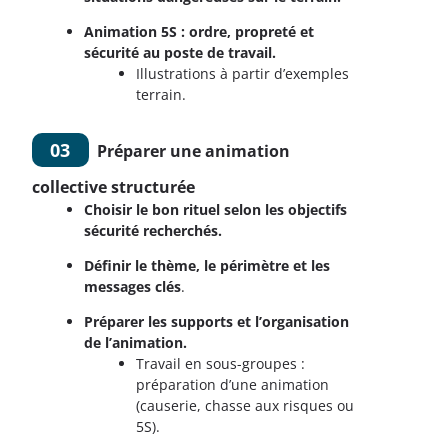
Animation 5S : ordre, propreté et
sécurité au poste de travail.
Illustrations à partir d’exemples
terrain.
03
Préparer une animation
collective structurée
Choisir le bon rituel selon les objectifs
sécurité recherchés.
Définir le thème, le périmètre et les
messages clés
.
Préparer les supports et l’organisation
de l’animation.
Travail en sous-groupes :
préparation d’une animation
(causerie, chasse aux risques ou
5S).