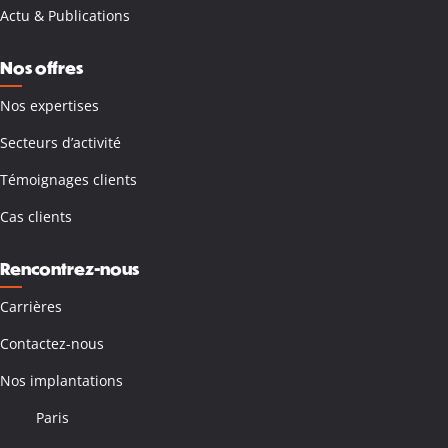
Actu & Publications
Nos offres
Nos expertises
Secteurs d’activité
Témoignages clients
Cas clients
Rencontrez-nous
Carrières
Contactez-nous
Nos implantations
Paris