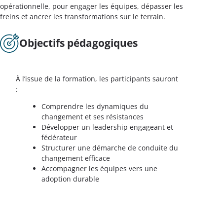
opérationnelle, pour engager les équipes, dépasser les
freins et ancrer les transformations sur le terrain.
Objectifs pédagogiques
À l’issue de la formation, les participants sauront
:
Comprendre les dynamiques du
changement et ses résistances
Développer un leadership engageant et
fédérateur
Structurer une démarche de conduite du
changement efficace
Accompagner les équipes vers une
adoption durable