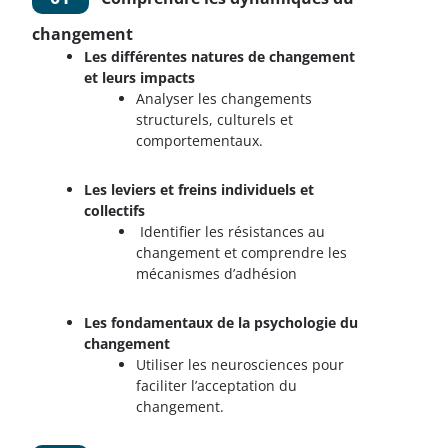
changement
Les différentes natures de changement
et leurs impacts
Analyser les changements
structurels, culturels et
comportementaux.
Les leviers et freins individuels et
collectifs
Identifier les résistances au
changement et comprendre les
mécanismes d’adhésion
Les fondamentaux de la psychologie du
changement
Utiliser les neurosciences pour
faciliter l’acceptation du
changement.