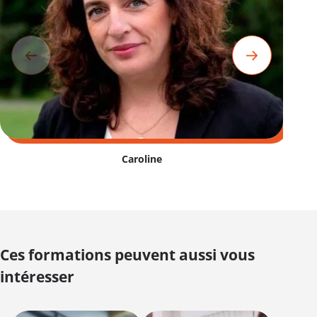
Caroline
Ces formations peuvent aussi vous
intéresser