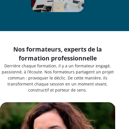
Nos formateurs, experts de la
formation professionnelle
Derrière chaque formation, il y a un formateur engagé,
passionné, à l’écoute. Nos formateurs partagent un projet
commun : provoquer le déclic. De cette manière, ils
transforment chaque session en un moment vivant,
constructif et porteur de sens.