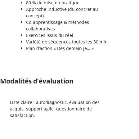
80 % de mise en pratique
Approche inductive (du concret au
concept)
Co-apprentissage & méthodes
collaboratives
Exercices issus du réel
Variété de séquences toutes les 30 min
Plan d’action « Dès demain je… »
Modalités d’évaluation
Liste claire : autodiagnostic, évaluation des
acquis, support agile, questionnaire de
satisfaction.