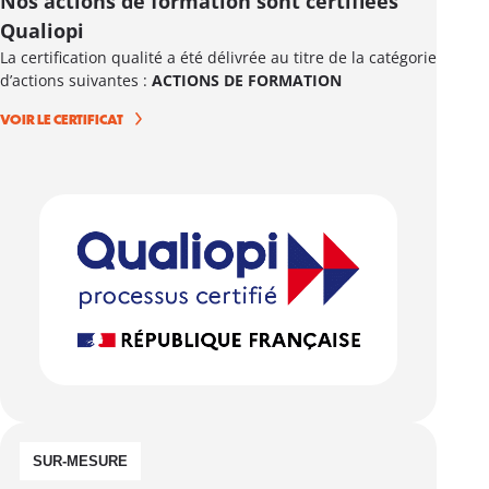
Nos actions de formation sont certifiées
Qualiopi
La certification qualité a été délivrée au titre de la catégorie
d’actions suivantes :
ACTIONS DE FORMATION
VOIR LE CERTIFICAT
SUR-MESURE