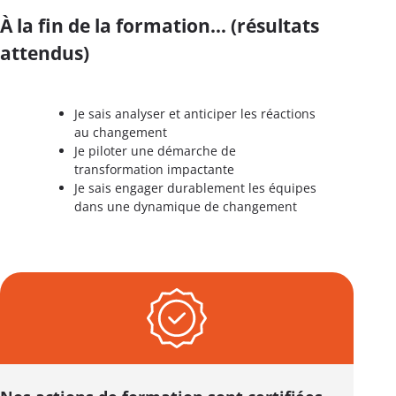
À la fin de la formation… (résultats
attendus)
Je sais analyser et anticiper les réactions
au changement
Je piloter une démarche de
transformation impactante
Je sais engager durablement les équipes
dans une dynamique de changement