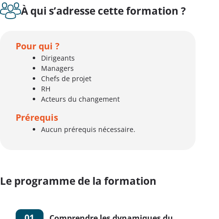
À qui s’adresse cette formation ?
Pour qui ?
Dirigeants
Managers
Chefs de projet
RH
Acteurs du changement
Prérequis
Aucun prérequis nécessaire.
Le programme de la formation
01
Comprendre les dynamiques du