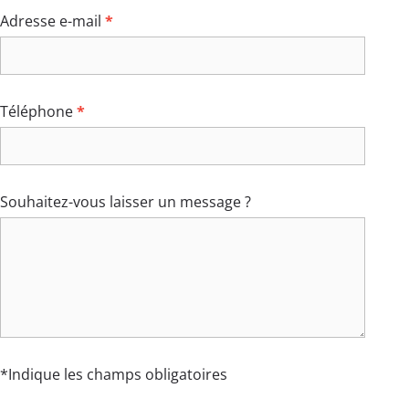
Adresse e-mail
*
Téléphone
*
Souhaitez-vous laisser un message ?
*Indique les champs obligatoires