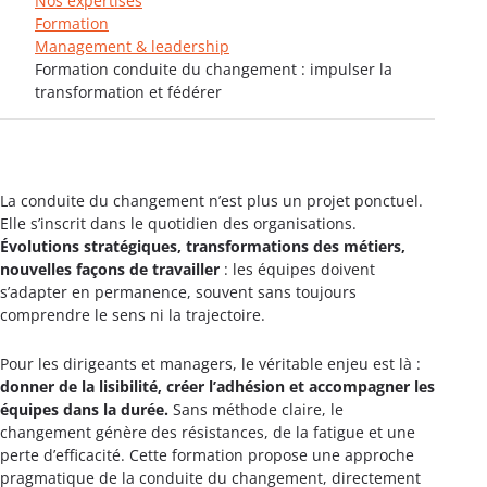
Nos expertises
Formation
Management & leadership
Formation conduite du changement : impulser la
transformation et fédérer
La conduite du changement n’est plus un projet ponctuel.
Elle s’inscrit dans le quotidien des organisations.
Évolutions stratégiques, transformations des métiers,
nouvelles façons de travailler
: les équipes doivent
s’adapter en permanence, souvent sans toujours
comprendre le sens ni la trajectoire.
Pour les dirigeants et managers, le véritable enjeu est là :
donner de la lisibilité, créer l’adhésion et accompagner les
équipes dans la durée.
Sans méthode claire, le
changement génère des résistances, de la fatigue et une
perte d’efficacité. Cette formation propose une approche
pragmatique de la conduite du changement, directement