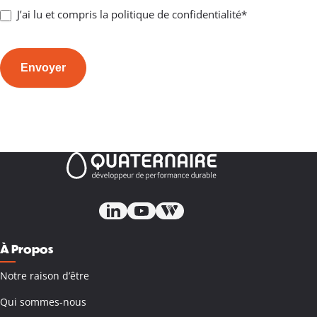
J’ai lu et compris la politique de confidentialité*
Envoyer
À Propos
Notre raison d’être
Qui sommes-nous