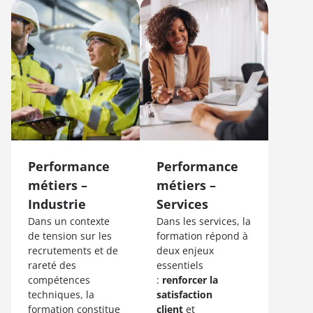
Performance
Performance
métiers –
métiers –
Industrie
Services
Dans un contexte
Dans les services, la
de tension sur les
formation répond à
recrutements et de
deux enjeux
rareté des
essentiels
compétences
:
renforcer la
techniques, la
satisfaction
formation constitue
client
et