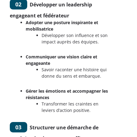
02
Développer un leadership
engageant et fédérateur
Adopter une posture inspirante et
mobilisatrice
Développer son influence et son
impact auprès des équipes.
Communiquer une vision claire et
engageante
Savoir raconter une histoire qui
donne du sens et embarque.
Gérer les émotions et accompagner les
résistances
Transformer les craintes en
leviers d’action positive.
03
Structurer une démarche de