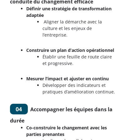
conduite du changement efficace
Définir une stratégie de transformation
adaptée
Aligner la démarche avec la
culture et les enjeux de
l’entreprise.
Construire un plan d’action opérationnel
Établir une feuille de route claire
et progressive.
Mesurer l’impact et ajuster en continu
Développer des indicateurs et
pratiques d’amélioration continue.
04
Accompagner les équipes dans la
durée
Co-construire le changement avec les
parties prenantes