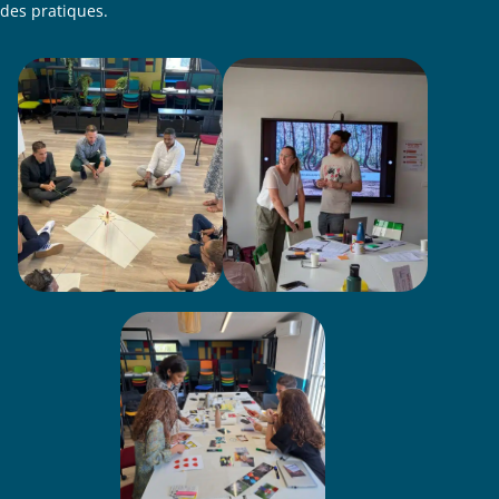
des pratiques.