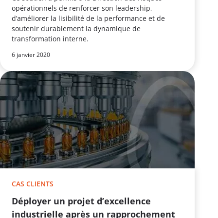
opérationnels de renforcer son leadership,
d’améliorer la lisibilité de la performance et de
soutenir durablement la dynamique de
transformation interne.
6 janvier 2020
CAS CLIENTS
Déployer un projet d’excellence
industrielle après un rapprochement