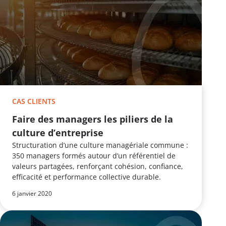
CAS CLIENTS
Faire des managers les piliers de la
culture d’entreprise
Structuration d’une culture managériale commune :
350 managers formés autour d’un référentiel de
valeurs partagées, renforçant cohésion, confiance,
efficacité et performance collective durable.
6 janvier 2020