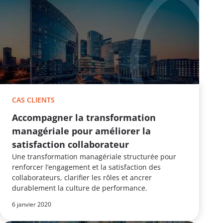
CAS CLIENTS
Accompagner la transformation
managériale pour améliorer la
satisfaction collaborateur
Une transformation managériale structurée pour
renforcer l’engagement et la satisfaction des
collaborateurs, clarifier les rôles et ancrer
durablement la culture de performance.
6 janvier 2020