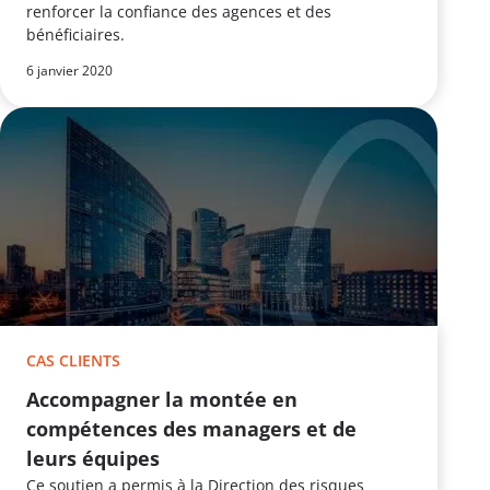
renforcer la confiance des agences et des
bénéficiaires.
6 janvier 2020
CAS CLIENTS
Accompagner la montée en
compétences des managers et de
leurs équipes
Ce soutien a permis à la Direction des risques