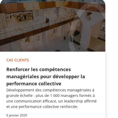
CAS CLIENTS
Renforcer les compétences
managériales pour développer la
performance collective
Développement des compétences managériales à
grande échelle : plus de 1 000 managers formés à
une communication efficace, un leadership affirmé
et une performance collective renforcée.
6 janvier 2020