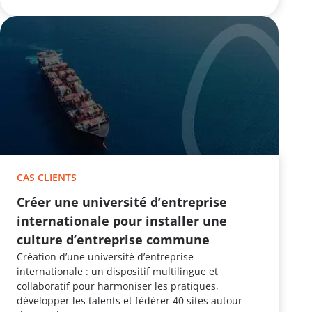
CAS CLIENTS
Créer une université d’entreprise
internationale pour installer une
culture d’entreprise commune
Création d’une université d’entreprise
internationale : un dispositif multilingue et
collaboratif pour harmoniser les pratiques,
développer les talents et fédérer 40 sites autour