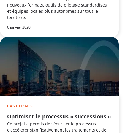
nouveaux formats, outils de pilotage standardisés
et équipes locales plus autonomes sur tout le
territoire.
6 janvier 2020
CAS CLIENTS
Optimiser le processus « successions »
Ce projet a permis de sécuriser le processus,
d’accélérer significativement les traitements et de