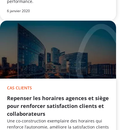
performance.
6 janvier 2020
CAS CLIENTS
Repenser les horaires agences et siège
pour renforcer satisfaction clients et
collaborateurs
Une co-construction exemplaire des horaires qui
renforce l’autonomie, améliore la satisfaction clients