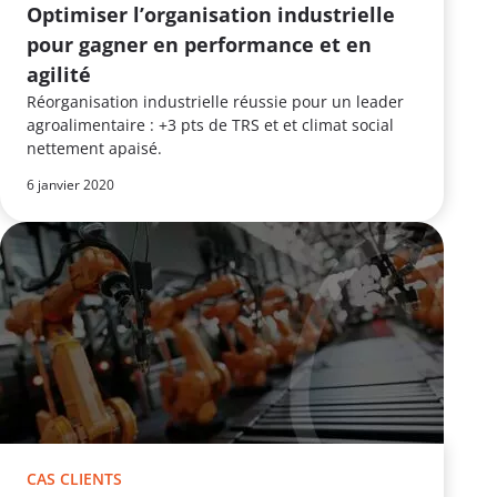
Optimiser l’organisation industrielle
pour gagner en performance et en
agilité
Réorganisation industrielle réussie pour un leader
agroalimentaire : +3 pts de TRS et et climat social
nettement apaisé.
6 janvier 2020
CAS CLIENTS