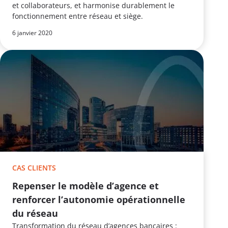
et collaborateurs, et harmonise durablement le
fonctionnement entre réseau et siège.
6 janvier 2020
CAS CLIENTS
Repenser le modèle d’agence et
renforcer l’autonomie opérationnelle
du réseau
Transformation du réseau d’agences bancaires :