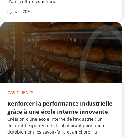
d’une culture commune.
6 janvier 2020
CAS CLIENTS
Renforcer la performance industrielle
grâce à une école interne innovante
Création d’une école interne de l’Industrie : un
dispositif expérientiel et collaboratif pour ancrer
durablement les savoir-faire et améliorer la