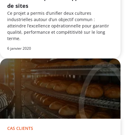
de sites
Ce projet a permis d’unifier deux cultures
industrielles autour d’un objectif commun :
atteindre l’excellence opérationnelle pour garantir
qualité, performance et compétitivité sur le long
terme.
6 janvier 2020
CAS CLIENTS