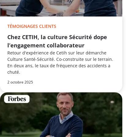
TÉMOIGNAGES CLIENTS
Chez CETIH, la culture Sécurité dope
l’engagement collaborateur
Retour d'expérience de Cetih sur leur démarche
Culture Santé-Sécurité. Co-construite sur le terrain.
En deux ans, le taux de fréquence des accidents a
chuté.
2 octobre 2025