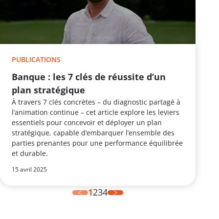
PUBLICATIONS
Banque : les 7 clés de réussite d’un
plan stratégique
À travers 7 clés concrètes – du diagnostic partagé à
l’animation continue – cet article explore les leviers
essentiels pour concevoir et déployer un plan
stratégique, capable d’embarquer l’ensemble des
parties prenantes pour une performance équilibrée
et durable.
15 avril 2025
1
2
3
4