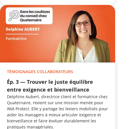
TÉMOIGNAGES COLLABORATEURS
Ép. 3 — Trouver le juste équilibre
entre exigence et bienveillance
Delphine Aubert, directrice client et formatrice chez
Quaternaire, revient sur une mission menée pour
IMA Protect. Elle y partage les leviers mobilisés pour
aider les managers à mieux articuler exigence et
bienveillance et faire évoluer durablement les
pratiques managériales.