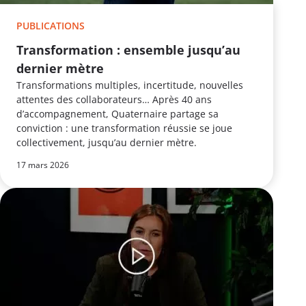
PUBLICATIONS
Transformation : ensemble jusqu’au
dernier mètre
Transformations multiples, incertitude, nouvelles
attentes des collaborateurs… Après 40 ans
d’accompagnement, Quaternaire partage sa
conviction : une transformation réussie se joue
collectivement, jusqu’au dernier mètre.
17 mars 2026