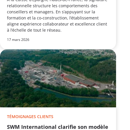
relationnelle structure les comportements des
conseillers et managers. En s’appuyant sur la
formation et la co‑construction, l’établissement
aligne expérience collaborateur et excellence client
à l’échelle de tout le réseau.
17 mars 2026
TÉMOIGNAGES CLIENTS
SWM International clarifie son modèle