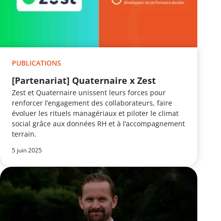
PUBLICATIONS
[Partenariat] Quaternaire x Zest
Zest et Quaternaire unissent leurs forces pour
renforcer l’engagement des collaborateurs, faire
évoluer les rituels managériaux et piloter le climat
social grâce aux données RH et à l’accompagnement
terrain.
5 juin 2025