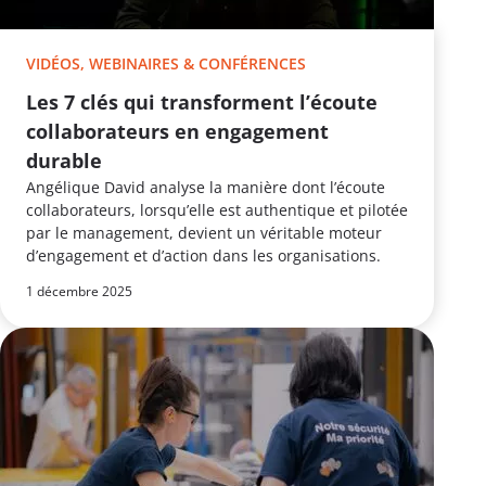
VIDÉOS, WEBINAIRES & CONFÉRENCES
Les 7 clés qui transforment l’écoute
collaborateurs en engagement
durable
Angélique David analyse la manière dont l’écoute
collaborateurs, lorsqu’elle est authentique et pilotée
par le management, devient un véritable moteur
d’engagement et d’action dans les organisations.
1 décembre 2025