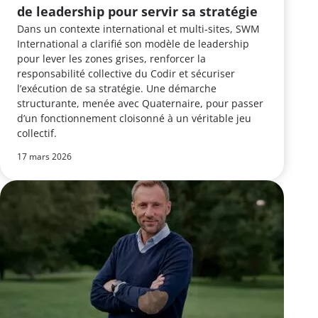
de leadership pour servir sa stratégie
Dans un contexte international et multi‑sites, SWM
International a clarifié son modèle de leadership
pour lever les zones grises, renforcer la
responsabilité collective du Codir et sécuriser
l’exécution de sa stratégie. Une démarche
structurante, menée avec Quaternaire, pour passer
d’un fonctionnement cloisonné à un véritable jeu
collectif.
17 mars 2026