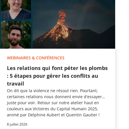
WEBINAIRES & CONFÉRENCES
Les relations qui font péter les plombs
: 5 étapes pour gérer les conflits au
travail
On dit que la violence ne résout rien. Pourtant,
certaines relations nous donnent envie d'essayer…
juste pour voir. Retour sur notre atelier haut en
couleurs aux Victoires du Capital Humain 2025,
animé par Delphine Aubert et Quentin Gautier !
8 juillet 2026