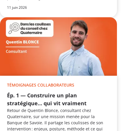
11 juin 2026
TÉMOIGNAGES COLLABORATEURS
Ép. 1 — Construire un plan
stratégique… qui vit vraiment
Retour de Quentin Blonce, consultant chez
Quaternaire, sur une mission menée pour la
Banque de Savoie. Il partage les coulisses de son
intervention : enjeux, posture, méthode et ce qui