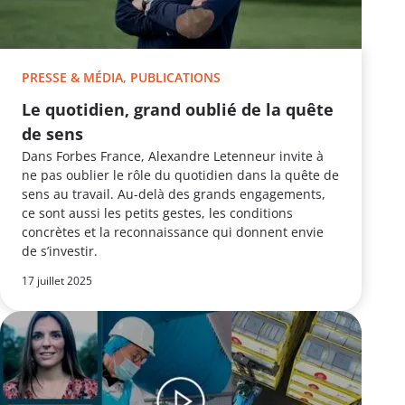
PRESSE & MÉDIA, PUBLICATIONS
Le quotidien, grand oublié de la quête
de sens
Dans Forbes France, Alexandre Letenneur invite à
ne pas oublier le rôle du quotidien dans la quête de
sens au travail. Au-delà des grands engagements,
ce sont aussi les petits gestes, les conditions
concrètes et la reconnaissance qui donnent envie
de s’investir.
17 juillet 2025