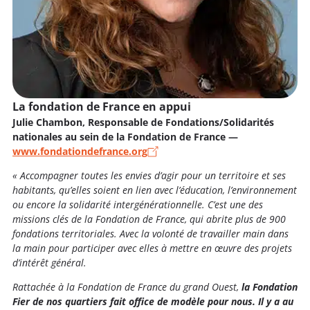
La fondation de France en appui
Julie Chambon, Responsable de Fondations/Solidarités
nationales au sein de la Fondation de France —
www.fondationdefrance.org
« Accompagner toutes les envies d’agir pour un territoire et ses
habitants, qu’elles soient en lien avec l’éducation, l’environnement
ou encore la solidarité intergénérationnelle. C’est une des
missions clés de la Fondation de France, qui abrite plus de 900
fondations territoriales. Avec la volonté de travailler main dans
la main pour participer avec elles à mettre en œuvre des projets
d’intérêt général.
Rattachée à la Fondation de France du grand Ouest,
la Fondation
Fier de nos quartiers fait office de modèle pour nous. Il y a au