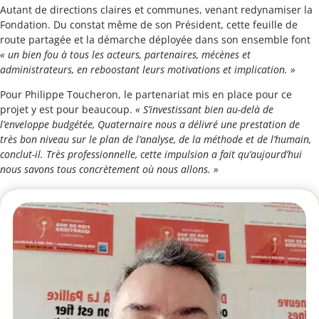
Autant de directions claires et communes, venant redynamiser la
Fondation. Du constat même de son Président, cette feuille de
route partagée et la démarche déployée dans son ensemble font
« un bien fou à tous les acteurs, partenaires, mécènes et
administrateurs, en reboostant leurs motivations et implication. »
Pour Philippe Toucheron, le partenariat mis en place pour ce
projet y est pour beaucoup.
« S’investissant bien au-delà de
l’enveloppe budgétée, Quaternaire nous a délivré une prestation de
très bon niveau sur le plan de l’analyse, de la méthode et de l’humain,
conclut-il. Très professionnelle, cette impulsion a fait qu’aujourd’hui
nous savons tous concrètement où nous allons. »