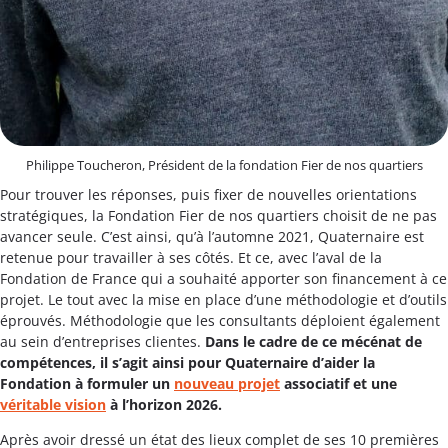
Philippe Toucheron, Président de la fondation Fier de nos quartiers
Pour trouver les réponses, puis fixer de nouvelles orientations
stratégiques, la Fondation Fier de nos quartiers choisit de ne pas
avancer seule. C’est ainsi, qu’à l’automne 2021, Quaternaire est
retenue pour travailler à ses côtés. Et ce, avec l’aval de la
Fondation de France qui a souhaité apporter son financement à ce
projet. Le tout avec la mise en place d’une méthodologie et d’outils
éprouvés. Méthodologie que les consultants déploient également
au sein d’entreprises clientes.
Dans le cadre de ce mécénat de
compétences, il s’agit ainsi pour Quaternaire d’aider la
Fondation à formuler un
nouveau projet
associatif et une
véritable vision
à l’horizon 2026.
Après avoir dressé un état des lieux complet de ses 10 premières