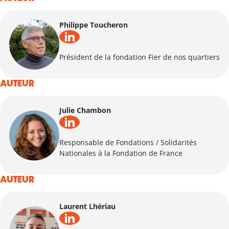
Philippe Toucheron
Président de la fondation Fier de nos quartiers
AUTEUR
Julie Chambon
Responsable de Fondations / Solidarités
Nationales à la Fondation de France
AUTEUR
Laurent Lhériau