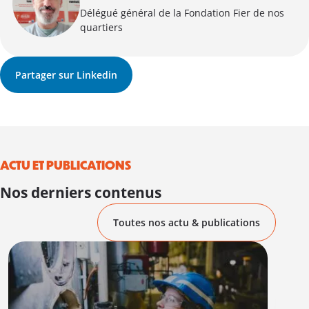
Délégué général de la Fondation Fier de nos
quartiers
Partager sur Linkedin
ACTU ET PUBLICATIONS
Nos derniers contenus
Toutes nos actu & publications