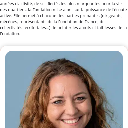
années d’activité, de ses fiertés les plus marquantes pour la vie
des quartiers, la Fondation mise alors sur la puissance de l’écoute
active. Elle permet à chacune des parties prenantes (dirigeants,
mécènes, représentants de la Fondation de France, des
collectivités territoriales…) de pointer les atouts et faiblesses de la
Fondation.