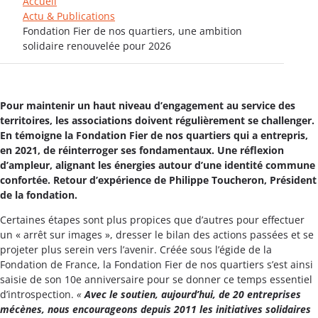
Accueil
Actu & Publications
Fondation Fier de nos quartiers, une ambition
solidaire renouvelée pour 2026
Pour maintenir un haut niveau d’engagement au service des
territoires, les associations doivent régulièrement se challenger.
En témoigne la Fondation Fier de nos quartiers qui a entrepris,
en 2021, de réinterroger ses fondamentaux. Une réflexion
d’ampleur, alignant les énergies autour d’une identité commune
confortée. Retour d’expérience de Philippe Toucheron, Président
de la fondation.
Certaines étapes sont plus propices que d’autres pour effectuer
un « arrêt sur images », dresser le bilan des actions passées et se
projeter plus serein vers l’avenir. Créée sous l’égide de la
Fondation de France, la Fondation Fier de nos quartiers s’est ainsi
saisie de son 10e anniversaire pour se donner ce temps essentiel
d’introspection.
«
Avec le soutien, aujourd’hui, de 20 entreprises
mécènes, nous encourageons depuis 2011 les initiatives solidaires