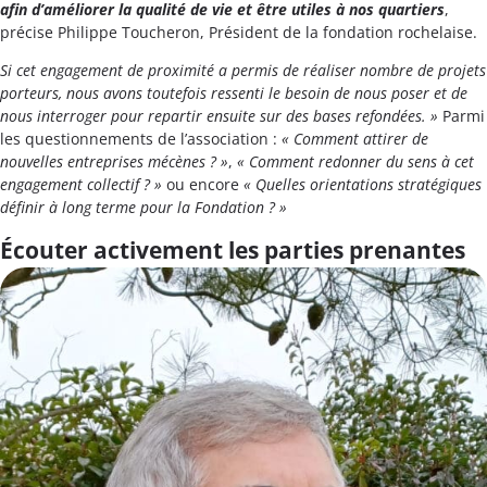
afin d’améliorer la qualité de vie et être utiles à nos quartiers
,
précise Philippe Toucheron, Président de la fondation rochelaise.
Si cet engagement de proximité a permis de réaliser nombre de projets
porteurs, nous avons toutefois ressenti le besoin de nous poser et de
nous interroger pour repartir ensuite sur des bases refondées. »
Parmi
les questionnements de l’association :
« Comment attirer de
nouvelles entreprises mécènes ? »
,
« Comment redonner du sens à cet
engagement collectif ? »
ou encore
« Quelles orientations stratégiques
définir à long terme pour la Fondation ? »
Écouter activement les parties prenantes