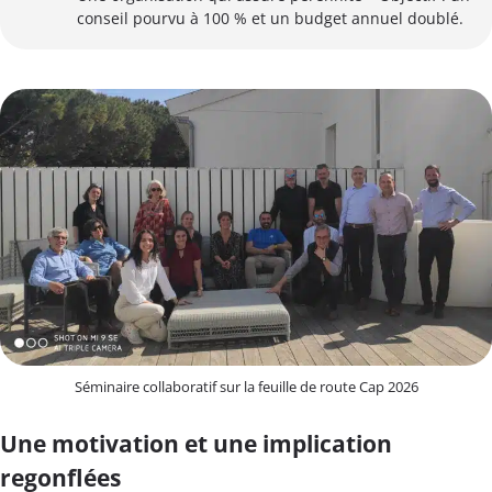
conseil pourvu à 100 % et un budget annuel doublé.
Séminaire collaboratif sur la feuille de route Cap 2026
Une motivation et une implication
regonflées