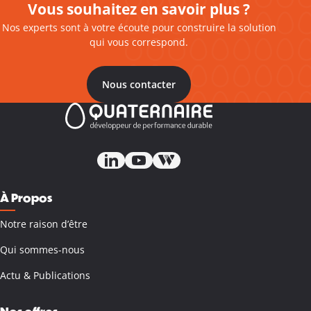
Vous souhaitez en savoir plus ?
Nos experts sont à votre écoute pour construire la solution
qui vous correspond.
Nous contacter
À Propos
Notre raison d’être
Qui sommes-nous
Actu & Publications