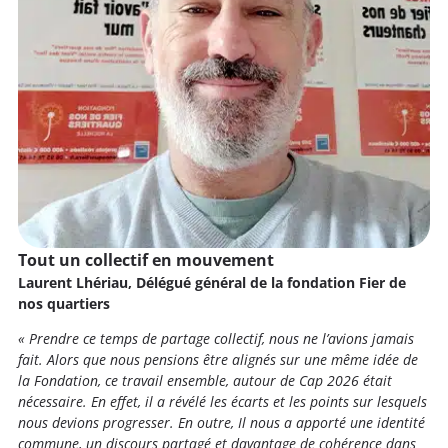
Tout un collectif en mouvement
Laurent Lhériau, Délégué général de la fondation Fier de
nos quartiers
« Prendre ce temps de partage collectif, nous ne l’avions jamais
fait. Alors que nous pensions être alignés sur une même idée de
la Fondation, ce travail ensemble, autour de Cap 2026 était
nécessaire. En effet, il a révélé les écarts et les points sur lesquels
nous devions progresser. En outre, Il nous a apporté une identité
commune, un discours partagé et davantage de cohérence dans