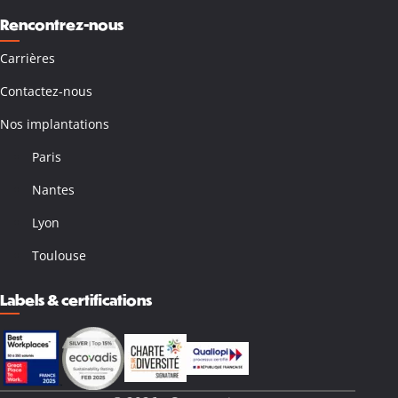
Rencontrez-nous
Carrières
Contactez-nous
Nos implantations
Paris
Nantes
Lyon
Toulouse
Labels & certifications