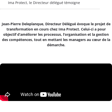
Ima Protect, le Directeur délégué témoigne
Jean-Pierre Deleplanque, Directeur Délégué évoque le projet de
transformation en cours chez Ima Protect. Celui-ci a pour
objectif d’améliorer les processus, l’organisation et la gestion
des compétences, tout en mettant les managers au cœur de la
démarche.