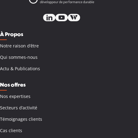
À Propos
Notre raison d’être
Qui sommes-nous
Actu & Publications
Nos offres
Nos expertises
Secteurs d’activité
Témoignages clients
Cas clients