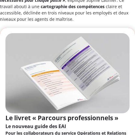
nécessaires pour chaque poste »
, explique Sophie Latinier. Ce
travail abouti à une
cartographie des compétences
claire et
accessible, déclinée en trois niveaux pour les employés et deux
niveaux pour les agents de maîtrise.
Le livret « Parcours professionnels »
Le nouveau guide des EAI
Pour les collaborateurs du service Opérations et Relations