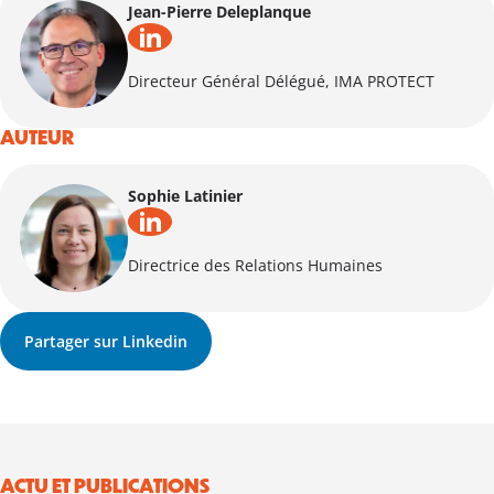
Jean-Pierre Deleplanque
Directeur Général Délégué, IMA PROTECT
AUTEUR
Sophie Latinier
Directrice des Relations Humaines
Partager sur Linkedin
ACTU ET PUBLICATIONS