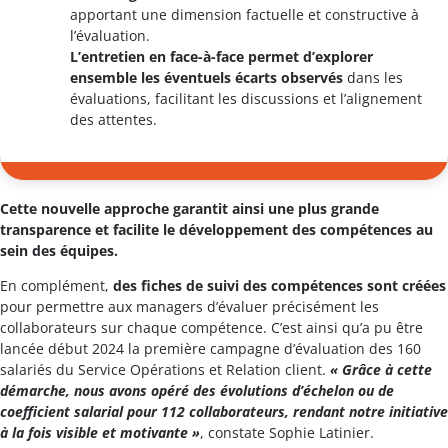
apportant une dimension factuelle et constructive à
l’évaluation.
L’entretien en face-à-face permet d’explorer
ensemble les éventuels écarts observés
dans les
évaluations, facilitant les discussions et l’alignement
des attentes.
Cette nouvelle approche garantit ainsi une plus grande
transparence et facilite le développement des compétences au
sein des équipes.
En complément,
des fiches de suivi des compétences sont créées
pour permettre aux managers d’évaluer précisément les
collaborateurs sur chaque compétence. C’est ainsi qu’a pu être
lancée début 2024 la première campagne d’évaluation des 160
salariés du Service Opérations et Relation client.
« Grâce à cette
démarche, nous avons opéré des évolutions d’échelon ou de
coefficient salarial pour 112 collaborateurs, rendant notre initiative
à la fois visible et motivante »
, constate Sophie Latinier.