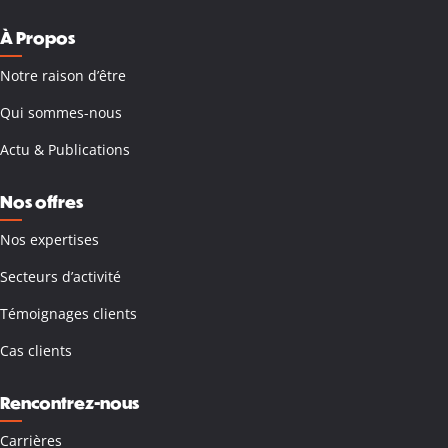
À Propos
Notre raison d’être
Qui sommes-nous
Actu & Publications
Nos offres
Nos expertises
Secteurs d’activité
Témoignages clients
Cas clients
Rencontrez-nous
Carrières