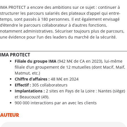
IMA PROTECT a encore des ambitions sur ce sujet : continuer à
structurer les parcours salariés des plateaux d’appel qui entre-
temps, sont passés à 180 personnes. Il est également envisagé
d’étendre le parcours collaborateur à d’autres fonctions,
notamment administratives. Sécuriser toujours plus de parcours,
une évidence pour l’un des leaders du marché de la sécurité.
IMA PROTECT
Filiale du groupe IMA
(942 M€ de CA en 2023), lui-même
filiale d’un groupement de 12 mutuelles (dont Macif, Maif,
Matmut, etc.)
Chiffre d’affaires :
48 M€ en 2024
Effectif :
305 collaborateurs
Implantations :
2 sites en Pays de la Loire : Nantes (siège)
et Beaucouzé (49).
900 000 interactions par an avec les clients
AUTEUR