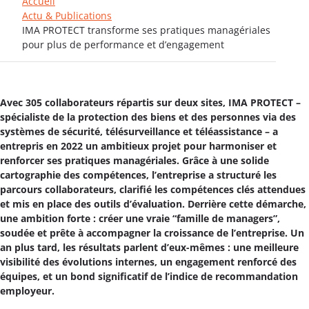
Accueil
Actu & Publications
IMA PROTECT transforme ses pratiques managériales
pour plus de performance et d’engagement
Avec 305 collaborateurs répartis sur deux sites, IMA PROTECT –
spécialiste de la protection des biens et des personnes via des
systèmes de sécurité, télésurveillance et téléassistance – a
entrepris en 2022 un ambitieux projet pour harmoniser et
renforcer ses pratiques managériales. Grâce à une solide
cartographie des compétences, l’entreprise a structuré les
parcours collaborateurs, clarifié les compétences clés attendues
et mis en place des outils d’évaluation. Derrière cette démarche,
une ambition forte : créer une vraie “famille de managers”,
soudée et prête à accompagner la croissance de l’entreprise. Un
an plus tard, les résultats parlent d’eux-mêmes : une meilleure
visibilité des évolutions internes, un engagement renforcé des
équipes, et un bond significatif de l’indice de recommandation
employeur.