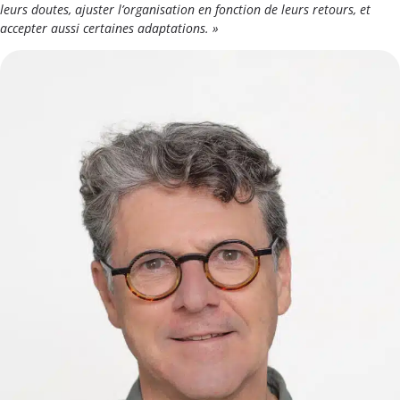
leurs doutes, ajuster l’organisation en fonction de leurs retours, et
accepter aussi certaines adaptations. »