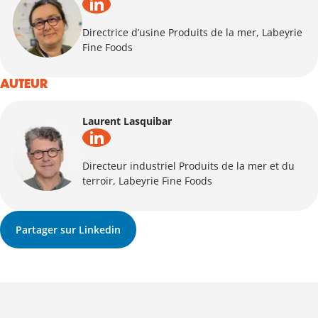
Directrice d’usine Produits de la mer, Labeyrie
Fine Foods
AUTEUR
Laurent Lasquibar
Directeur industriel Produits de la mer et du
terroir, Labeyrie Fine Foods
Partager sur Linkedin