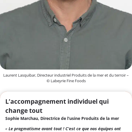
Laurent Lasquibar, Directeur industriel Produits de la mer et du terroir –
© Labeyrie Fine Foods
L’accompagnement individuel qui
change tout
Sophie Marchau, Directrice de l’usine Produits de la mer
«
Le pragmatisme avant tout ! C’est ce que nos équipes ont