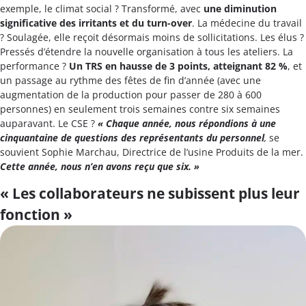
exemple, le climat social ? Transformé, avec
une diminution
significative des irritants et du turn-over
. La médecine du travail
? Soulagée, elle reçoit désormais moins de sollicitations. Les élus ?
Pressés d’étendre la nouvelle organisation à tous les ateliers. La
performance ?
Un TRS en hausse de 3 points, atteignant 82 %
, et
un passage au rythme des fêtes de fin d’année (avec une
augmentation de la production pour passer de 280 à 600
personnes) en seulement trois semaines contre six semaines
auparavant. Le CSE ?
« Chaque année, nous répondions à une
cinquantaine de questions des représentants du personnel
,
se
souvient Sophie Marchau, Directrice de l’usine Produits de la mer.
Cette année, nous n’en avons reçu que six. »
« Les collaborateurs ne subissent plus leur
fonction »