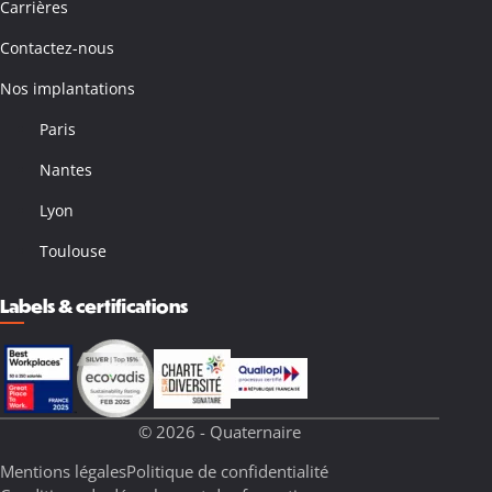
Carrières
Contactez-nous
Nos implantations
Paris
Nantes
Lyon
Toulouse
Labels & certifications
© 2026 - Quaternaire
Mentions légales
Politique de confidentialité