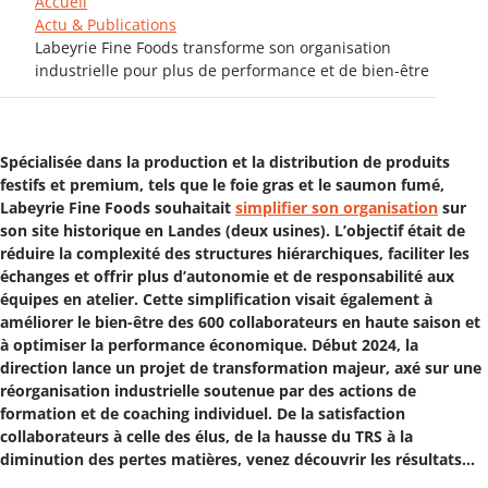
Accueil
Actu & Publications
Labeyrie Fine Foods transforme son organisation
industrielle pour plus de performance et de bien-être
Spécialisée dans la production et la distribution de produits
festifs et premium, tels que le foie gras et le saumon fumé,
Labeyrie Fine Foods souhaitait
simplifier son organisation
sur
son site historique en Landes (deux usines). L’objectif était de
réduire la complexité des structures hiérarchiques, faciliter les
échanges et offrir plus d’autonomie et de responsabilité aux
équipes en atelier. Cette simplification visait également à
améliorer le bien-être des 600 collaborateurs en haute saison et
à optimiser la performance économique. Début 2024, la
direction lance un projet de transformation majeur, axé sur une
réorganisation industrielle soutenue par des actions de
formation et de coaching individuel. De la satisfaction
collaborateurs à celle des élus, de la hausse du TRS à la
diminution des pertes matières, venez découvrir les résultats…