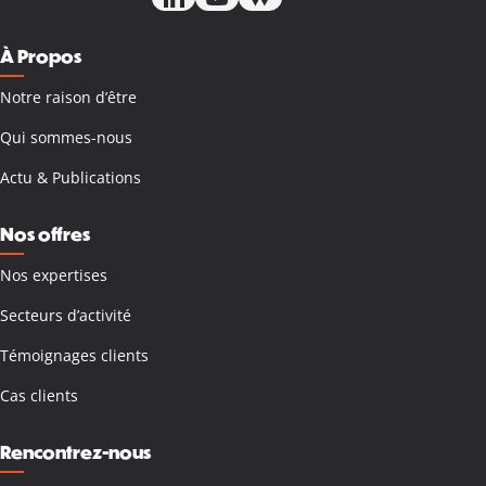
À Propos
Notre raison d’être
Qui sommes-nous
Actu & Publications
Nos offres
Nos expertises
Secteurs d’activité
Témoignages clients
Cas clients
Rencontrez-nous