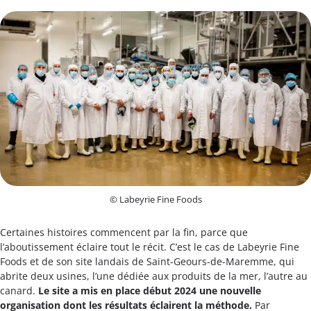
© Labeyrie Fine Foods
Certaines histoires commencent par la fin, parce que
l’aboutissement éclaire tout le récit. C’est le cas de Labeyrie Fine
Foods et de son site landais de Saint-Geours-de-Maremme, qui
abrite deux usines, l’une dédiée aux produits de la mer, l’autre au
canard.
Le site a mis en place début 2024 une nouvelle
organisation dont les résultats éclairent la méthode.
Par