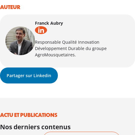
AUTEUR
Franck Aubry
Responsable Qualité Innovation
Développement Durable du groupe
AgroMousquetaires.
Partager sur Linkedin
ACTU ET PUBLICATIONS
Nos derniers contenus