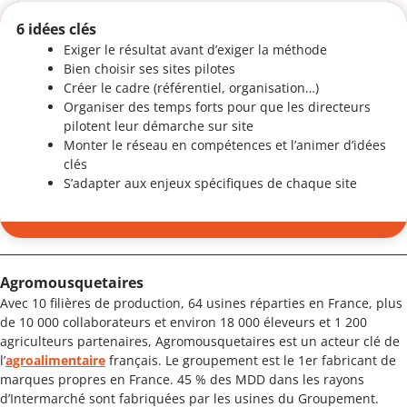
6 idées clés
Exiger le résultat avant d’exiger la méthode
Bien choisir ses sites pilotes
Créer le cadre (référentiel, organisation…)
Organiser des temps forts pour que les directeurs
pilotent leur démarche sur site
Monter le réseau en compétences et l’animer d’idées
clés
S’adapter aux enjeux spécifiques de chaque site
Agromousquetaires
Avec 10 filières de production, 64 usines réparties en France, plus
de 10 000 collaborateurs et environ 18 000 éleveurs et 1 200
agriculteurs partenaires, Agromousquetaires est un acteur clé de
l’
agroalimentaire
français. Le groupement est le 1er fabricant de
marques propres en France. 45 % des MDD dans les rayons
d’Intermarché sont fabriquées par les usines du Groupement.