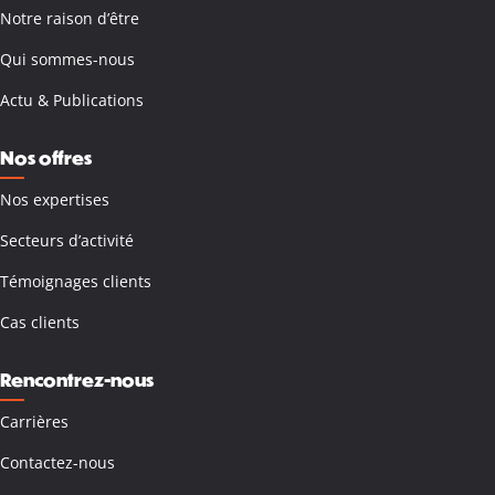
Notre raison d’être
Qui sommes-nous
Actu & Publications
Nos offres
Nos expertises
Secteurs d’activité
Témoignages clients
Cas clients
Rencontrez-nous
Carrières
Contactez-nous