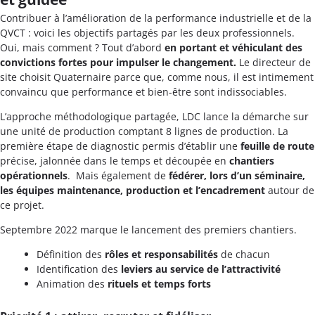
Contribuer à l’amélioration de la performance industrielle et de la
QVCT : voici les objectifs partagés par les deux professionnels.
Oui, mais comment ? Tout d’abord
en portant et véhiculant des
convictions fortes pour impulser le changement.
Le directeur de
site choisit Quaternaire parce que, comme nous, il est intimement
convaincu que performance et bien-être sont indissociables.
L’approche méthodologique partagée, LDC lance la démarche sur
une unité de production comptant 8 lignes de production. La
première étape de diagnostic permis d’établir une
feuille de route
précise, jalonnée dans le temps et découpée en
chantiers
opérationnels
. Mais également de
fédérer, lors d’un séminaire,
les équipes maintenance, production et l’encadrement
autour de
ce projet.
Septembre 2022 marque le lancement des premiers chantiers.
Définition des
rôles et responsabilités
de chacun
Identification des
leviers au service de l’attractivité
Animation des
rituels et temps forts