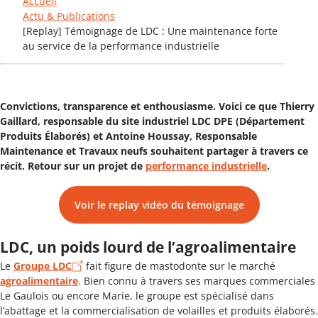
Accueil
Actu & Publications
[Replay] Témoignage de LDC : Une maintenance forte
au service de la performance industrielle
Convictions, transparence et enthousiasme. Voici ce que Thierry
Gaillard, responsable du site industriel LDC DPE (Département
Produits Élaborés) et Antoine Houssay, Responsable
Maintenance et Travaux neufs souhaitent partager à travers ce
récit. Retour sur un projet de
performance industrielle
.
Voir le replay vidéo du témoignage
LDC, un poids lourd de l’agroalimentaire
Le
Groupe LDC
fait figure de mastodonte sur le marché
agroalimentaire
. Bien connu à travers ses marques commerciales
Le Gaulois ou encore Marie, le groupe est spécialisé dans
l’abattage et la commercialisation de volailles et produits élaborés.