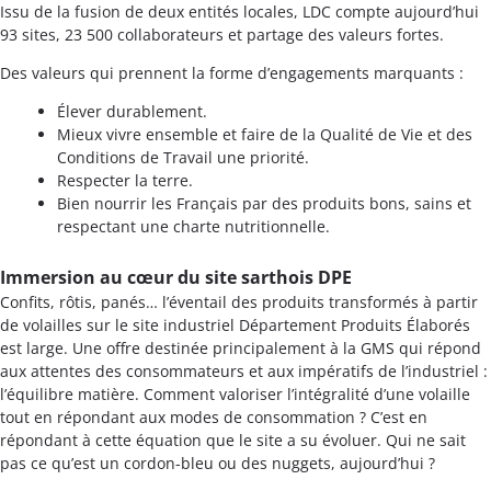
Issu de la fusion de deux entités locales, LDC compte aujourd’hui
93 sites, 23 500 collaborateurs et partage des valeurs fortes.
Des valeurs qui prennent la forme d’engagements marquants :
Élever durablement.
Mieux vivre ensemble et faire de la Qualité de Vie et des
Conditions de Travail une priorité.
Respecter la terre.
Bien nourrir les Français par des produits bons, sains et
respectant une charte nutritionnelle.
Immersion au cœur du site sarthois DPE
Confits, rôtis, panés… l’éventail des produits transformés à partir
de volailles sur le site industriel Département Produits Élaborés
est large. Une offre destinée principalement à la GMS qui répond
aux attentes des consommateurs et aux impératifs de l’industriel :
l’équilibre matière. Comment valoriser l’intégralité d’une volaille
tout en répondant aux modes de consommation ? C’est en
répondant à cette équation que le site a su évoluer. Qui ne sait
pas ce qu’est un cordon-bleu ou des nuggets, aujourd’hui ?