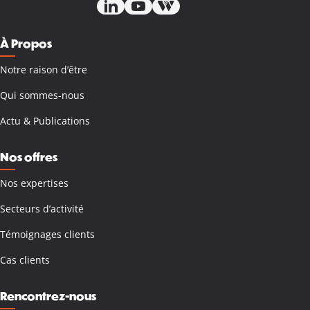
À Propos
Notre raison d’être
Qui sommes-nous
Actu & Publications
Nos offres
Nos expertises
Secteurs d’activité
Témoignages clients
Cas clients
Rencontrez-nous