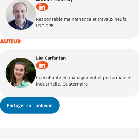
Responsable maintenance et travaux neufs,
LDC DPE
AUTEUR
Léa Carfantan
Consultante en management et performance
industrielle, Quaternaire
Partager sur Linkedin