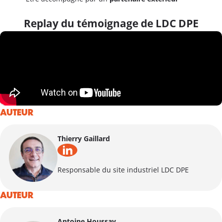
Replay du témoignage de LDC DPE
AUTEUR
Thierry Gaillard
Responsable du site industriel LDC DPE
AUTEUR
Antoine Houssay